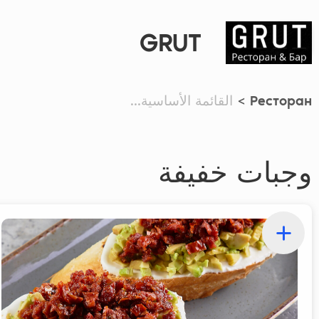
GRUT
Ресторан
>
القائمة الأساسية...
وجبات خفيفة