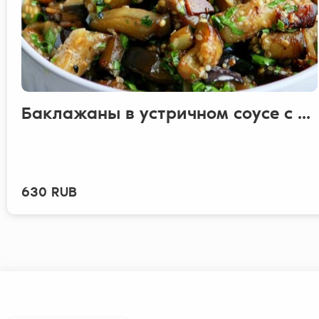
Баклажаны в устричном соусе с ...
630 RUB