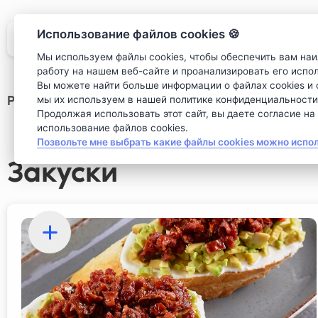
Использование файлов cookies 🍪
Мы используем файлы cookies, чтобы обеспечить вам на
работу на нашем веб-сайте и проанализировать его испо
Вы можете найти больше информации о файлах cookies и о
Ресторан
>
Основное меню
мы их используем в нашей политике конфиденциальности
Продолжая использовать этот сайт, вы даете согласие на
использование файлов cookies.
Позвольте мне выбрать какие файлы cookies можно испо
Закуски