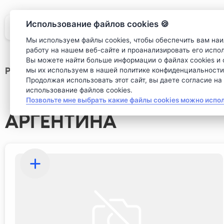
Использование файлов cookies 🍪
Мы используем файлы cookies, чтобы обеспечить вам на
работу на нашем веб-сайте и проанализировать его испо
Вы можете найти больше информации о файлах cookies и о
Ресторан
>
Винная карта
мы их используем в нашей политике конфиденциальности
Продолжая использовать этот сайт, вы даете согласие на
использование файлов cookies.
Позвольте мне выбрать какие файлы cookies можно испо
АРГЕНТИНА