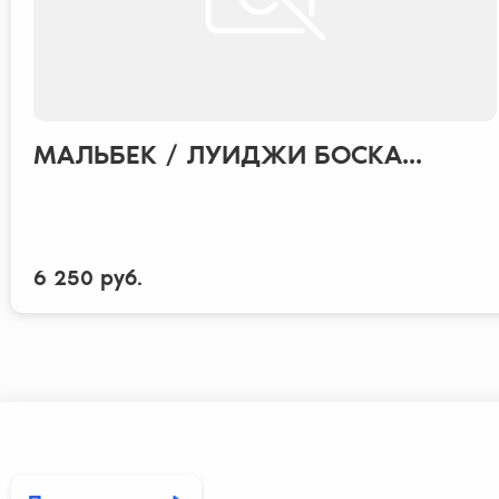
МАЛЬБЕК / ЛУИДЖИ БОСКА...
6 250 руб.