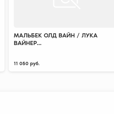
МАЛЬБЕК ОЛД ВАЙН / ЛУКА
ВАЙНЕР...
11 050 руб.