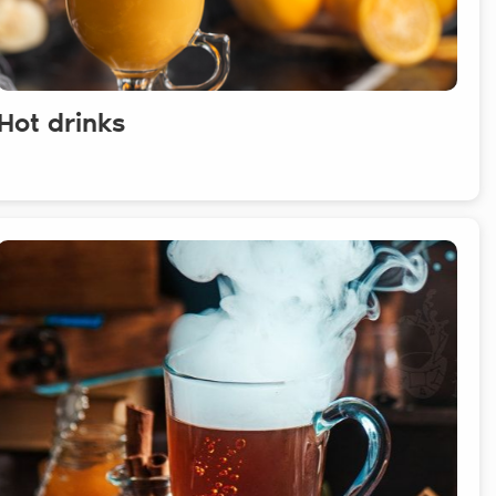
Hot drinks