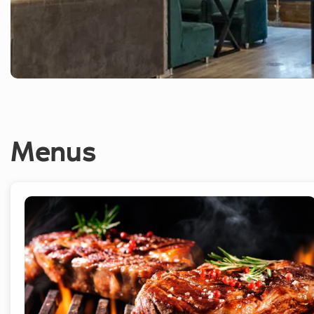
Menus