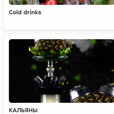
Cold drinks
КАЛЬЯНЫ