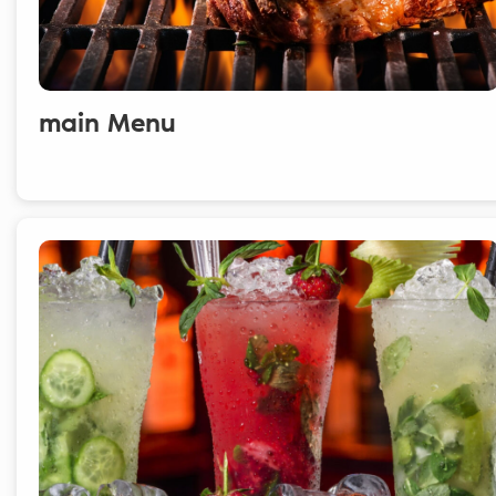
main Menu