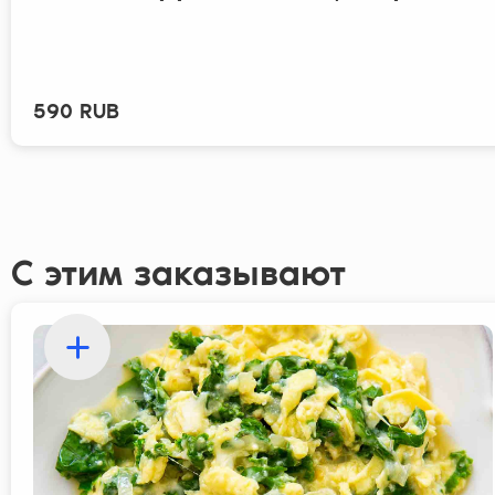
590 RUB
С этим заказывают