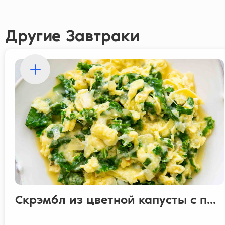
Другие Завтраки
Скрэмбл из цветной капусты с п...