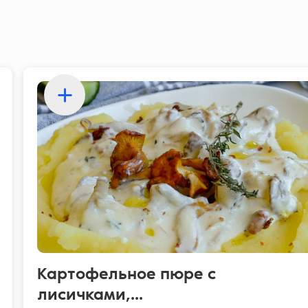
Картофельное пюре с
лисичками,...