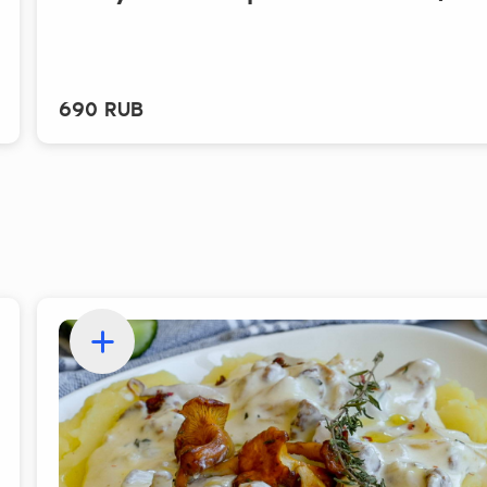
690 RUB