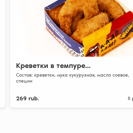
Креветки в темпуре...
Состав: креветки, мука кукурузная, масло соевое,
специи
269 rub.
5 