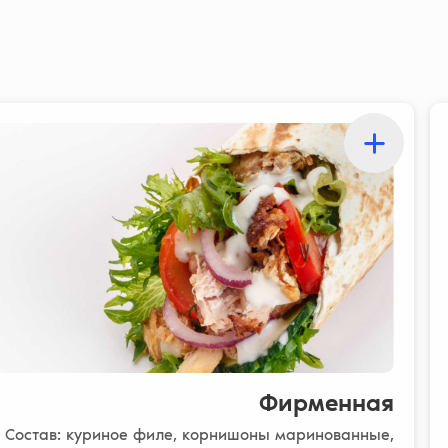
Фирменная
Состав: куриное филе, корнишоны маринованные,