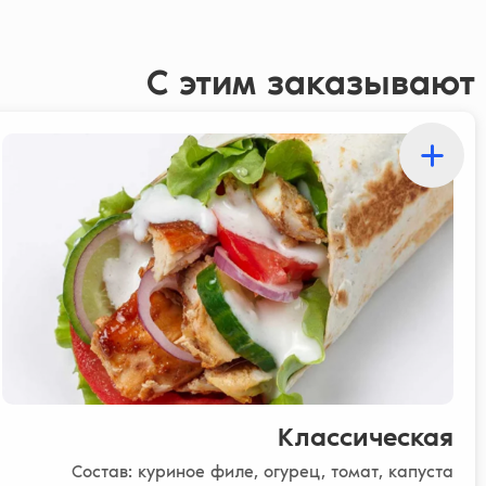
С этим заказывают
Классическая
Состав: куриное филе, огурец, томат, капуста