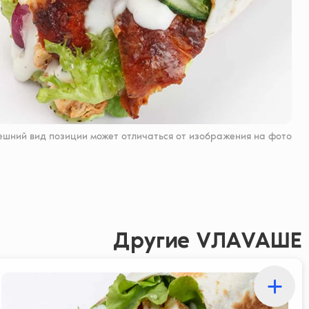
ешний вид позиции может отличаться от изображения на фото
Другие VЛАVАШЕ