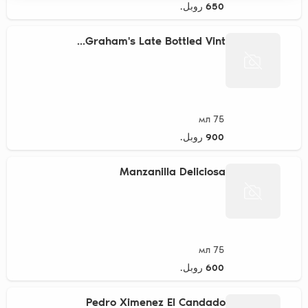
650 روبل.
Graham's Late Bottled Vint...
75 мл
900 روبل.
Manzanilla Deliciosa
75 мл
600 روبل.
Pedro Ximenez El Candado