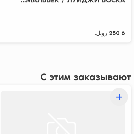
6 250 روبل.
С этим заказывают