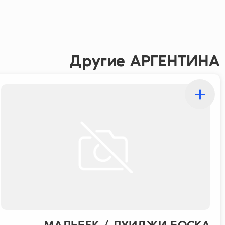
Другие АРГЕНТИНА
МАЛЬБЕК / ЛУИДЖИ БОСКА...