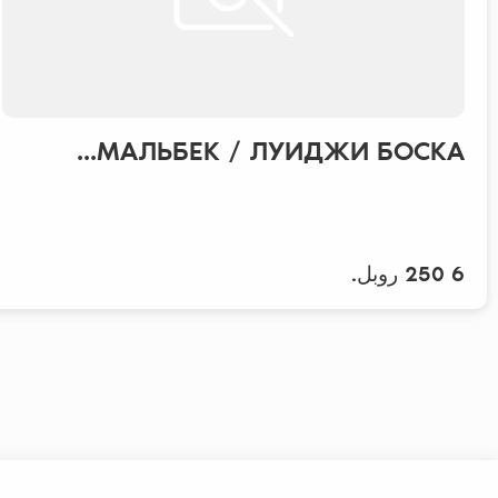
МАЛЬБЕК / ЛУИДЖИ БОСКА...
6 250 روبل.